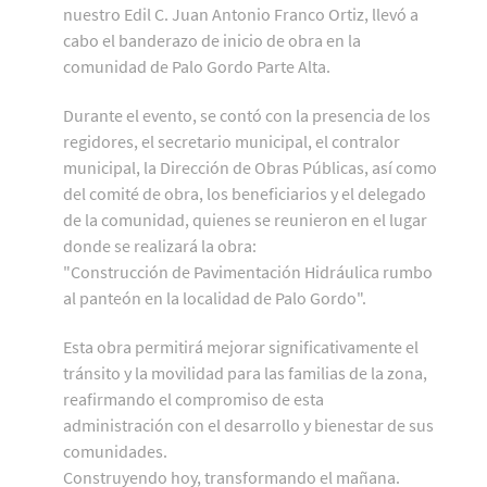
nuestro Edil C. Juan Antonio Franco Ortiz, llevó a
cabo el banderazo de inicio de obra en la
comunidad de Palo Gordo Parte Alta.
Durante el evento, se contó con la presencia de los
regidores, el secretario municipal, el contralor
municipal, la Dirección de Obras Públicas, así como
del comité de obra, los beneficiarios y el delegado
de la comunidad, quienes se reunieron en el lugar
donde se realizará la obra:
"Construcción de Pavimentación Hidráulica rumbo
al panteón en la localidad de Palo Gordo".
Esta obra permitirá mejorar significativamente el
tránsito y la movilidad para las familias de la zona,
reafirmando el compromiso de esta
administración con el desarrollo y bienestar de sus
comunidades.
Construyendo hoy, transformando el mañana.