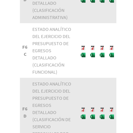
DETALLADO
(CLASIFICACIÓN
ADMINISTRATIVA)
ESTADO ANALÍTICO
DEL EJERCICIO DEL
PRESUPUESTO DE
F6
EGRESOS
C
DETALLADO
(CLASIFICACIÓN
FUNCIONAL)
ESTADO ANALÍTICO
DEL EJERCICIO DEL
PRESUPUESTO DE
EGRESOS
F6
DETALLADO
D
(CLASIFICACIÓN DE
SERVICIO