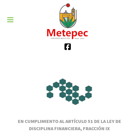
EN CUMPLIMIENTO AL ARTÍCULO 51 DE LA LEY DE
DISCIPLINA FINANCIERA, FRACCIÓN IX