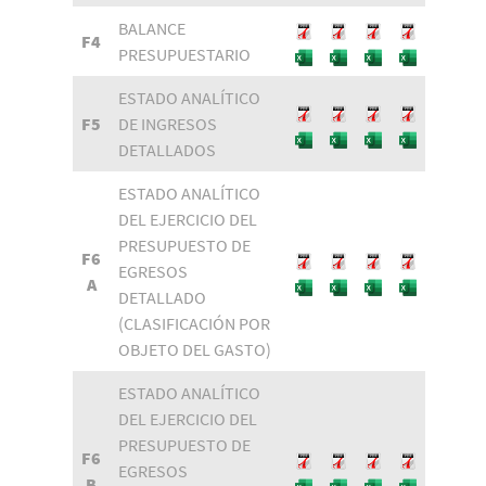
BALANCE
F4
PRESUPUESTARIO
ESTADO ANALÍTICO
F5
DE INGRESOS
DETALLADOS
ESTADO ANALÍTICO
DEL EJERCICIO DEL
PRESUPUESTO DE
F6
EGRESOS
A
DETALLADO
(CLASIFICACIÓN POR
OBJETO DEL GASTO)
ESTADO ANALÍTICO
DEL EJERCICIO DEL
PRESUPUESTO DE
F6
EGRESOS
B