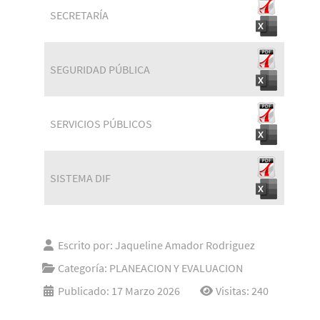
SECRETARÍA
SEGURIDAD PÚBLICA
SERVICIOS PÚBLICOS
SISTEMA DIF
Escrito por:
Jaqueline Amador Rodriguez
Categoría:
PLANEACION Y EVALUACION
Publicado: 17 Marzo 2026
Visitas: 240