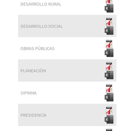
DESARROLLO RURAL
DESARROLLO SOCIAL
OBRAS PÚBLICAS
PLANEACIÓN
SIPINNA
PRESIDENCIA