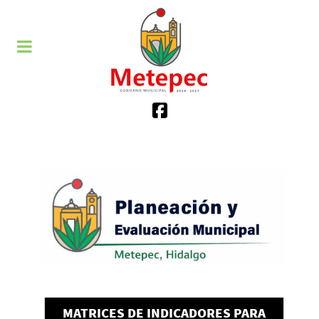
MATRICES DE INDICADORES PARA