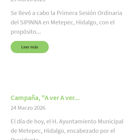
Se llevó a cabo la Primera Sesión Ordinaria
del SIPINNA en Metepec, Hidalgo, con el
propósito...
Leer más
Campaña, "A ver A ver...
24 Marzo 2026
El día de hoy, el H. Ayuntamiento Municipal
de Metepec, Hidalgo, encabezado por el
Presidente...