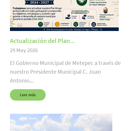
Actualización del Plan...
29 May 2026
El Gobierno Municipal de Metepec a través de
nuestro Presidente Municipal C. Juan
Antonio...
Leer más