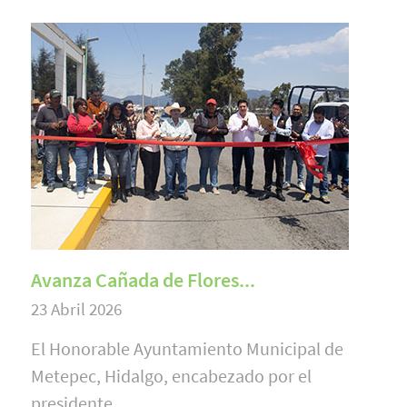
Avanza Cañada de Flores...
23 Abril 2026
El Honorable Ayuntamiento Municipal de
Metepec, Hidalgo, encabezado por el
presidente...