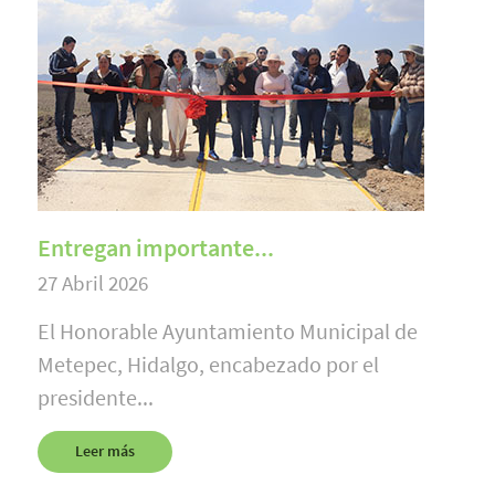
Entregan importante...
27 Abril 2026
El Honorable Ayuntamiento Municipal de
Metepec, Hidalgo, encabezado por el
presidente...
Leer más