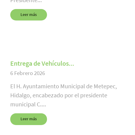
Leer más
Entrega de Vehículos...
6 Febrero 2026
El H. Ayuntamiento Municipal de Metepec,
Hidalgo, encabezado por el presidente
municipal C....
Leer más