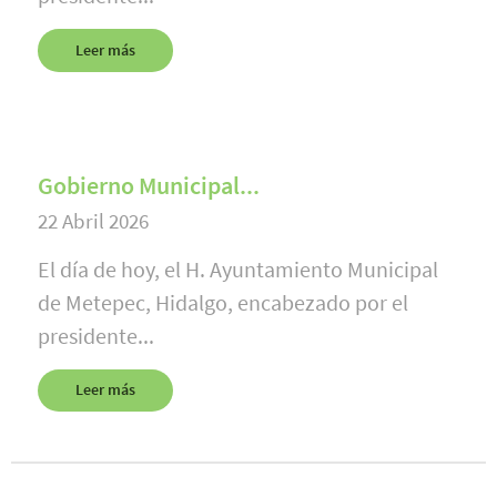
Leer más
Gobierno Municipal...
22 Abril 2026
El día de hoy, el H. Ayuntamiento Municipal
de Metepec, Hidalgo, encabezado por el
presidente...
Leer más