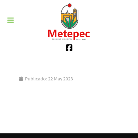
Publicado: 22 May 2023