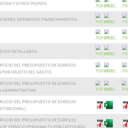
 DEUDA Y OTROS PASIVOS
ACIONES DIFERENTES FINANCIAMIENTOS
RESOS DETALLADOS
ERCICIO DEL PRESUPUESTO DE EGRESOS
N POR OBJETO DEL GASTO)
ERCICIO DEL PRESUPUESTO DE EGRESOS
N ADMINISTRATIVA)
ERCICIO DEL PRESUPUESTO DE EGRESOS
N FUNCIONAL)
ERCICIO DEL PRESUPUESTO DE EGRESOS
N DE SERVICIO PERSONALES POR CATEGORÍA)