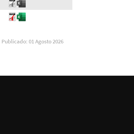
Publicado: 01 Agosto 2026